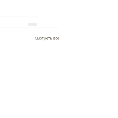
Смотреть все