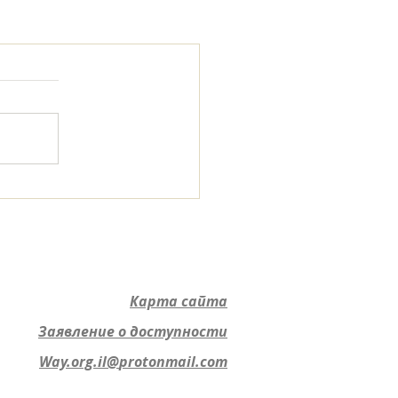
Карта сайта
Заявление о доступности
Way.org.il@
protonmail.com