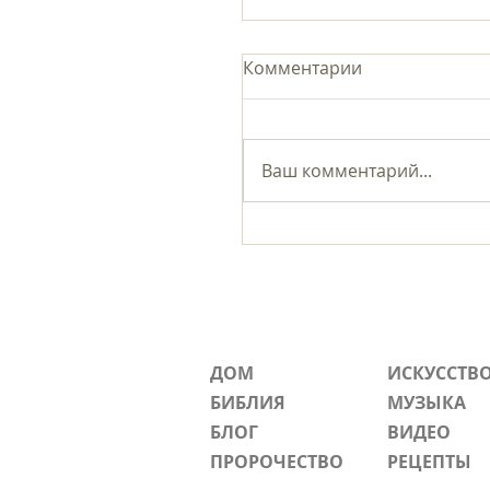
Комментарии
Ваш комментарий...
Следите за своей
жизнью.
ДОМ
ИСКУССТВ
БИБЛИЯ
МУЗЫКА
БЛОГ
ВИДЕО
ПРОРОЧЕСТВО
РЕЦЕПТЫ