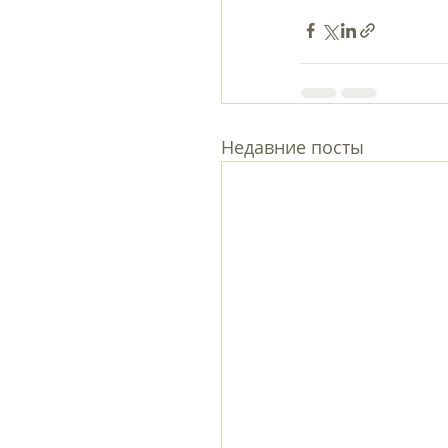
Недавние посты