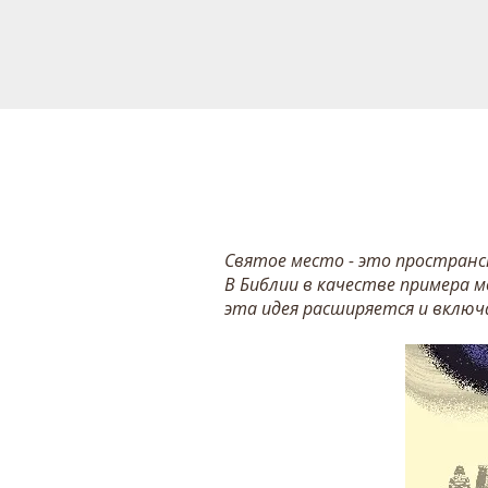
Святое место - это пространс
В Библии в качестве примера м
эта идея расширяется и включ