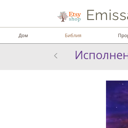
Emiss
Дом
Библия
Про
Исполнен