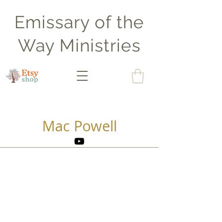
Emissary of the
Way Ministries
Mac Powell