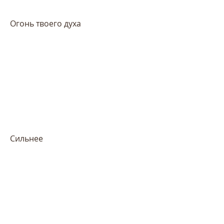
Огонь твоего духа
Сильнее