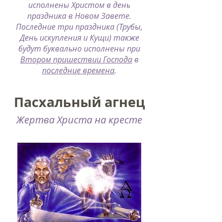
исполнены Христом в день
праздника в Новом Завете.
Последние три праздника (Трубы,
День искупления и Кущи) также
будут буквально исполнены при
Втором пришествии Господа
в
последние времена
.
Пасхальный агнец
Жертва Христа на кресте