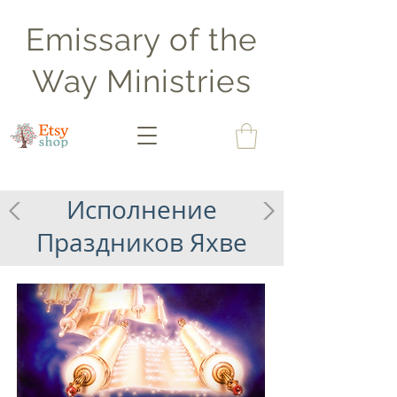
Emissary of the
Way Ministries
Исполнение
Праздников Яхве