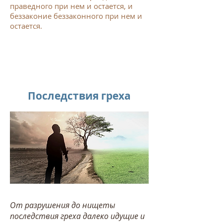
праведного при нем и остается, и
беззаконие беззаконного при нем и
остается.
Последствия греха
От разрушения до нищеты
последствия греха далеко идущие и