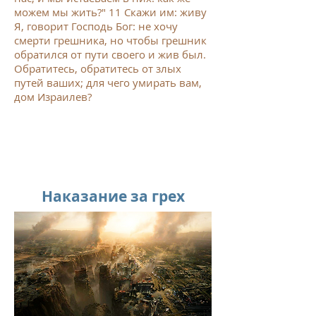
можем мы жить?"
11
Скажи им: живу
Я, говорит Господь Бог: не хочу
смерти грешника, но чтобы грешник
обратился от пути своего и жив был.
Обратитесь, обратитесь от злых
путей ваших; для чего умирать вам,
дом Израилев?
Наказание за грех