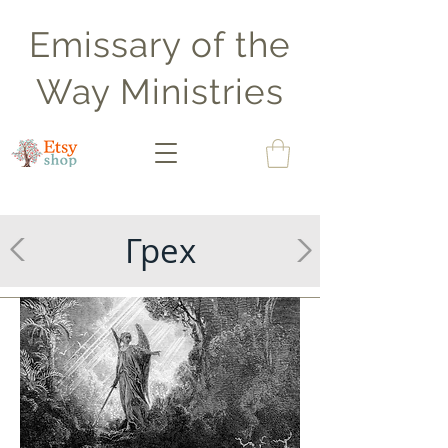
Emissary of the
Way Ministries
Грех