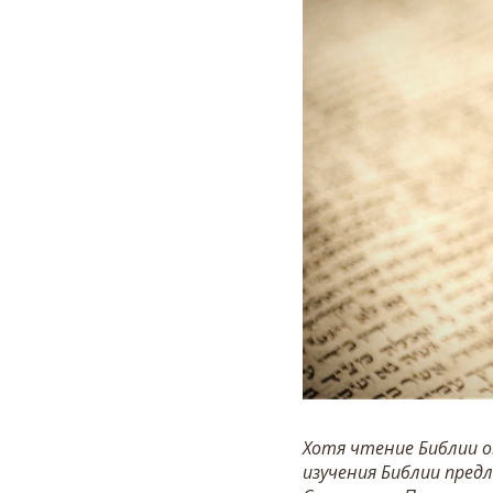
Хотя чтение Библии о
изучения Библии пред