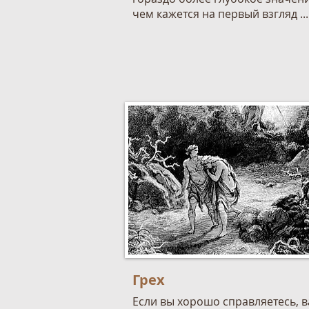
чем кажется на первый взгляд ...
Грех
Если вы хорошо справляетесь, в