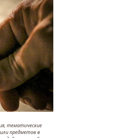
ния, тематические
 или предметов в