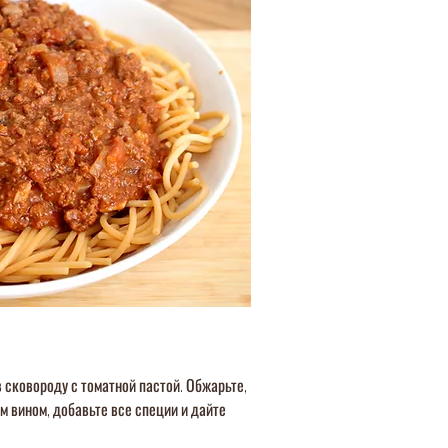
 сковороду с томатной пастой. Обжарьте,
 вином, добавьте все специи и дайте