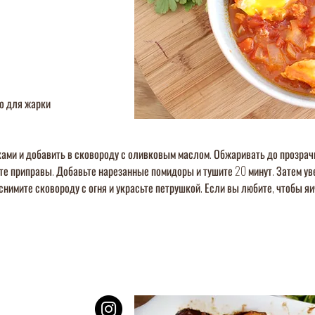
о для жарки
ками и добавить в сковороду с оливковым маслом. Обжаривать до прозрач
е приправы. Добавьте нарезанные помидоры и тушите 20 минут. Затем уве
снимите сковороду с огня и украсьте петрушкой. Если вы любите, чтобы 