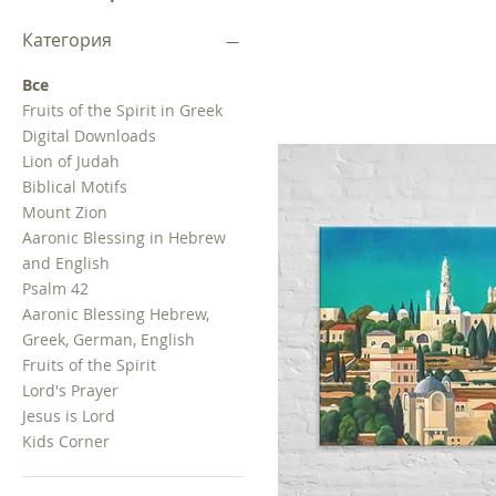
Категория
Все
Fruits of the Spirit in Greek
Digital Downloads
Lion of Judah
Biblical Motifs
Mount Zion
Aaronic Blessing in Hebrew
and English
Psalm 42
Aaronic Blessing Hebrew,
Greek, German, English
Fruits of the Spirit
Lord's Prayer
Jesus is Lord
Kids Corner