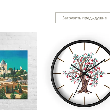
Загрузить предыдущие