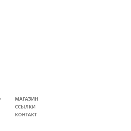
О
МАГАЗИН
ССЫЛКИ
КОНТАКТ