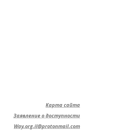
Карта сайта
Заявление о доступности
Way.org.il@
protonmail.com