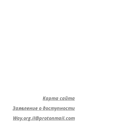
Карта сайта
Заявление о доступности
Way.org.il@
protonmail.com