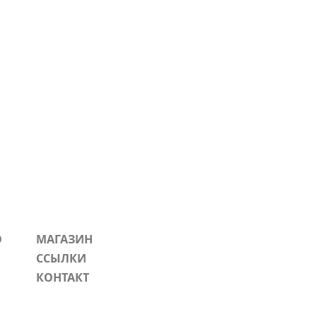
О
МАГАЗИН
ССЫЛКИ
КОНТАКТ