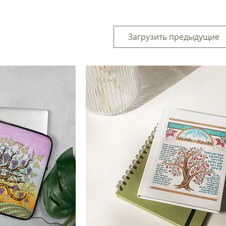
Загрузить предыдущие