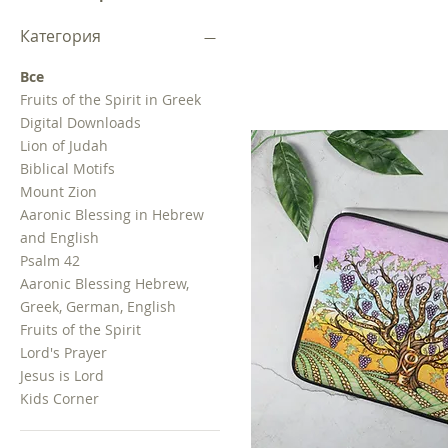
Категория
Все
Fruits of the Spirit in Greek
Digital Downloads
Lion of Judah
Biblical Motifs
Mount Zion
Aaronic Blessing in Hebrew
and English
Psalm 42
Aaronic Blessing Hebrew,
Greek, German, English
Fruits of the Spirit
Lord's Prayer
Jesus is Lord
Kids Corner